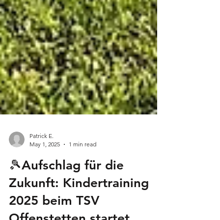
Patrick E.
May 1, 2025
1 min read
🎾Aufschlag für die
Zukunft: Kindertraining