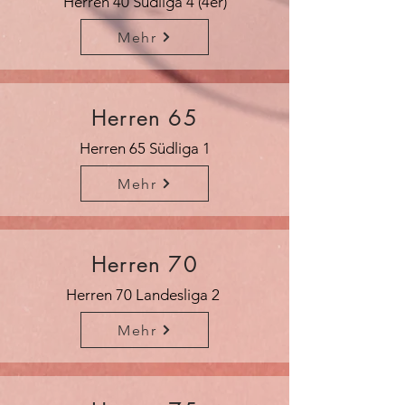
Herren 40 Südliga 4 (4er)
Mehr
Herren 65
Herren 65 Südliga 1
Mehr
Herren 70
Herren 70 Landesliga 2
Mehr