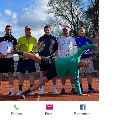
Phone
Email
Facebook