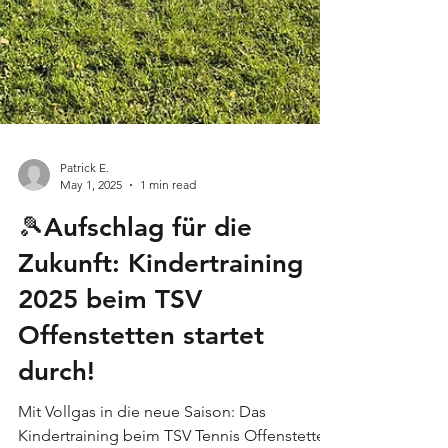
Patrick E.
May 1, 2025
1 min read
🎾Aufschlag für die