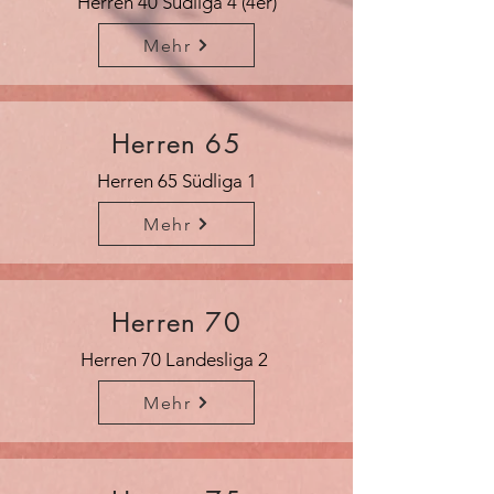
Herren 40 Südliga 4 (4er)
Mehr
Herren 65
Herren 65 Südliga 1
Mehr
Herren 70
Herren 70 Landesliga 2
Mehr