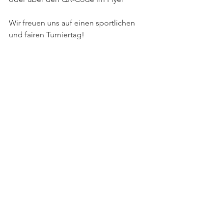
Wir freuen uns auf einen sportlichen 
und fairen Turniertag! 