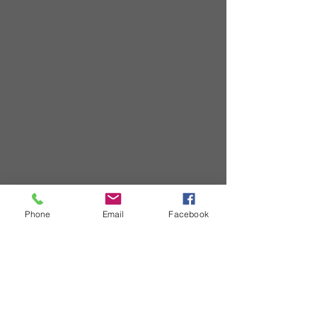
Phone
Email
Facebook