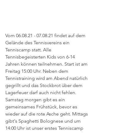
Vom 06.08.21 - 07.08.21 findet auf dem 
Gelände des Tennisvereins ein 
Tenniscamp statt. Alle 
Tennisbegeisterten Kids von 6-14 
Jahren können teilnehmen. Start ist am 
Freitag 15:00 Uhr. Neben dem 
Tennistraining wird am Abend natürlich 
gegrillt und das Stockbrot über dem 
Lagerfeuer darf auch nicht fehlen. 
Samstag morgen gibt es ein 
gemeinsames Frühstück, bevor es 
wieder auf die rote Asche geht. Mittags 
gibt's Spaghetti Bolognese und um 
14:00 Uhr ist unser erstes Tenniscamp 