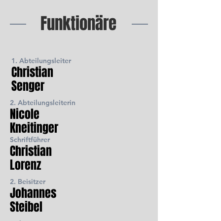
Funktionäre
1. Abteilungsleiter
Christian
Senger
2. Abteilungsleiterin
Nicole
Kneitinger
Schriftführer
Christian
Lorenz
2. Beisitzer
Johannes
Steibel