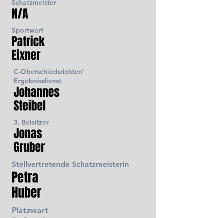
Schatzmeister
N/A
Sportwart
Patrick
Eixner
C-Oberschiedsrichter/
Ergebnisdienst
Johannes
Steibel
3. Beisitzer
Jonas
Gruber
Stellvertretende Schatzmeisterin
Petra
Huber
Platzwart